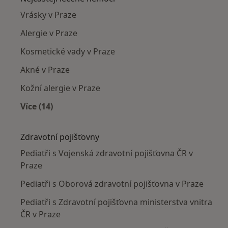
Vrásky v Praze
Alergie v Praze
Kosmetické vady v Praze
Akné v Praze
Kožní alergie v Praze
Více (14)
Více v kategorii: Nejčastěji léčené nemoci
Zdravotní pojišťovny
Pediatři s Vojenská zdravotní pojišťovna ČR v
Praze
Pediatři s Oborová zdravotní pojišťovna v Praze
Pediatři s Zdravotní pojišťovna ministerstva vnitra
ČR v Praze