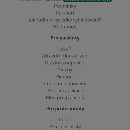
Podmínky
Partneři
Jak řadíme výsledky vyhledávání?
Přístupnost
Pro pacienty
Lékaři
Zdravotnická zařízení
Otázky a odpovědi
Služby
Nemoci
Centrum nápovědy
Mobilní aplikace
Blog pro pacienty
Pro profesionály
Ceník
Pro specialisty