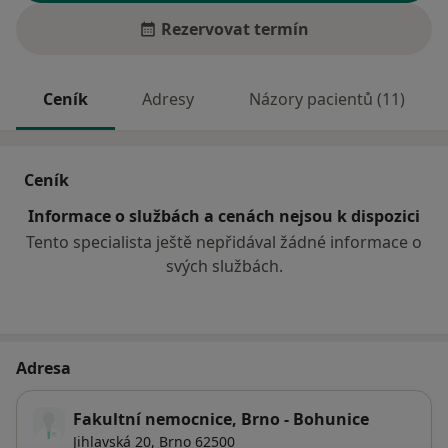
Rezervovat termín
Ceník
Adresy
Názory pacientů (11)
Ceník
Informace o službách a cenách nejsou k dispozici
Tento specialista ještě nepřidával žádné informace o
svých službách.
Adresa
Fakultní nemocnice, Brno - Bohunice
Jihlavská 20,
Brno
62500