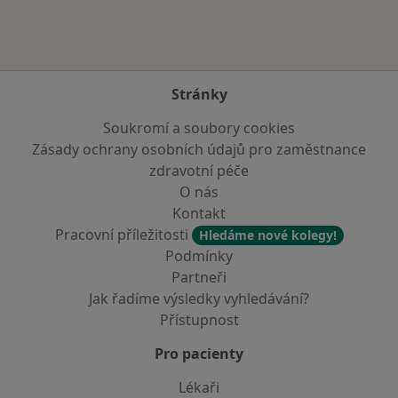
Stránky
Soukromí a soubory cookies
Zásady ochrany osobních údajů pro zaměstnance
zdravotní péče
O nás
Kontakt
Pracovní příležitosti
Hledáme nové kolegy!
Podmínky
Partneři
Jak řadíme výsledky vyhledávání?
Přístupnost
Pro pacienty
Lékaři