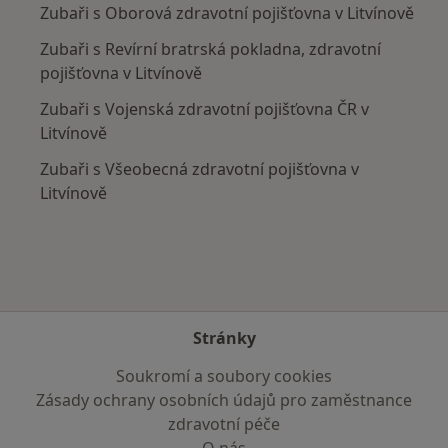
Zubaři s Oborová zdravotní pojišťovna v Litvínově
Zubaři s Revírní bratrská pokladna, zdravotní
pojišťovna v Litvínově
Zubaři s Vojenská zdravotní pojišťovna ČR v
Litvínově
Zubaři s Všeobecná zdravotní pojišťovna v
Litvínově
Stránky
Soukromí a soubory cookies
Zásady ochrany osobních údajů pro zaměstnance
zdravotní péče