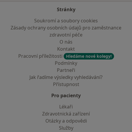
Stránky
Soukromí a soubory cookies
Zásady ochrany osobních údajů pro zaměstnance
zdravotní péče
O nás
Kontakt
Pracovní příležitosti
Hledáme nové kolegy!
Podmínky
Partneři
Jak řadíme výsledky vyhledávání?
Přístupnost
Pro pacienty
Lékaři
Zdravotnická zařízení
Otázky a odpovědi
Služby