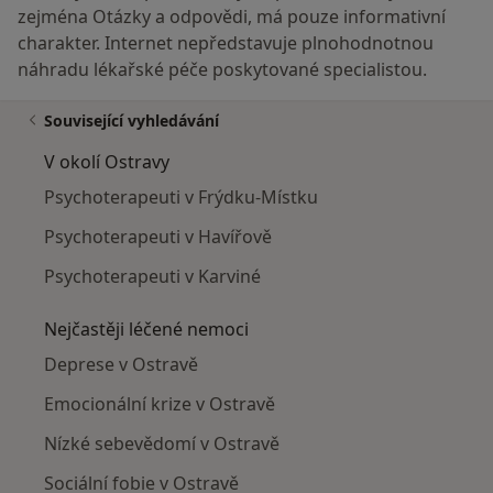
zejména Otázky a odpovědi, má pouze informativní
charakter. Internet nepředstavuje plnohodnotnou
náhradu lékařské péče poskytované specialistou.
Související vyhledávání
V okolí Ostravy
Psychoterapeuti v Frýdku-Místku
Psychoterapeuti v Havířově
Psychoterapeuti v Karviné
Nejčastěji léčené nemoci
Deprese v Ostravě
Emocionální krize v Ostravě
Nízké sebevědomí v Ostravě
Sociální fobie v Ostravě