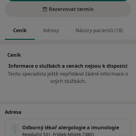
Rezervovat termín
Ceník
Adresy
Názory pacientů (18)
Ceník
Informace o službách a cenách nejsou k dispozici
Tento specialista ještě nepřidával žádné informace o
svých službách.
Adresa
Odborný lékař alergologie a imunologie
Revoluční 531,
Frýdek-Místek
73801