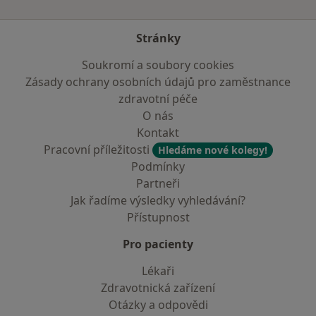
Stránky
Soukromí a soubory cookies
Zásady ochrany osobních údajů pro zaměstnance
zdravotní péče
O nás
Kontakt
Pracovní příležitosti
Hledáme nové kolegy!
Podmínky
Partneři
Jak řadíme výsledky vyhledávání?
Přístupnost
Pro pacienty
Lékaři
Zdravotnická zařízení
Otázky a odpovědi