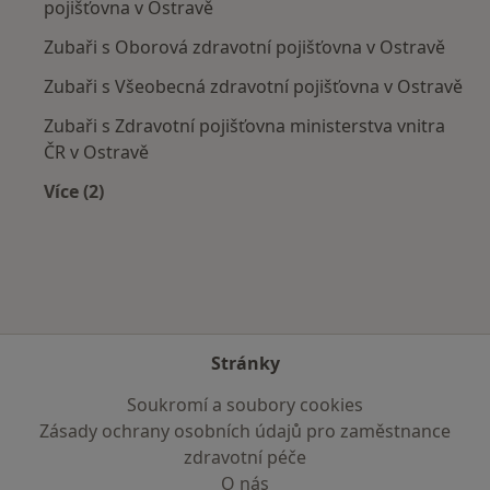
pojišťovna v Ostravě
Zubaři s Oborová zdravotní pojišťovna v Ostravě
Zubaři s Všeobecná zdravotní pojišťovna v Ostravě
Zubaři s Zdravotní pojišťovna ministerstva vnitra
ČR v Ostravě
Více (2)
Více v kategorii: Zdravotní pojišťovny
Stránky
Soukromí a soubory cookies
Zásady ochrany osobních údajů pro zaměstnance
zdravotní péče
O nás