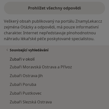
Prohlížet všechny odpovědi
Veškerý obsah publikovaný na portálu ZnamyLekar.cz
zejména Otázky a odpovědi, má pouze informativní
charakter. Internet nepředstavuje plnohodnotnou
náhradu lékařské péče poskytované specialistou.
Související vyhledávání
Zubaři v okolí
Zubaři Moravská Ostrava a Přívoz
Zubaři Ostrava-Jih
Zubaři Poruba
Zubaři Pustkovec
Zubaři Slezská Ostrava