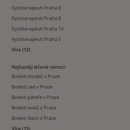
Fyzioterapeuti Praha 6
Fyzioterapeuti Praha 8
Fyzioterapeuti Praha 10
Fyzioterapeuti Praha 5
Více (12)
Více v kategorii: Fyzioterapeuti v okolí
Nejčastěji léčené nemoci
Bolesti kloubů v Praze
Bolesti zad v Praze
Bolesti páteře v Praze
Bolesti svalů v Praze
Bolesti šlach v Praze
Více (15)