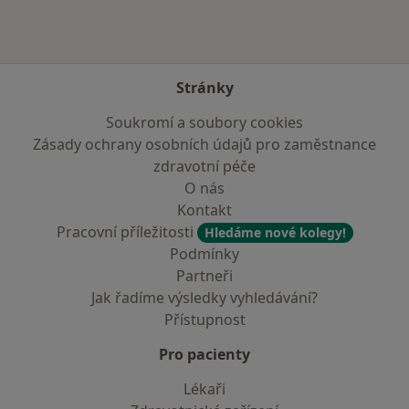
Stránky
Soukromí a soubory cookies
Zásady ochrany osobních údajů pro zaměstnance
zdravotní péče
O nás
Kontakt
Pracovní příležitosti
Hledáme nové kolegy!
Podmínky
Partneři
Jak řadíme výsledky vyhledávání?
Přístupnost
Pro pacienty
Lékaři