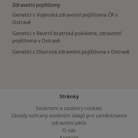
Zdravotní pojišťovny
Genetici s Vojenská zdravotní pojišťovna ČR v
Ostravě
Genetici s Revírní bratrská pokladna, zdravotní
pojišťovna v Ostravě
Genetici s Oborová zdravotní pojišťovna v Ostravě
Stránky
Soukromí a soubory cookies
Zásady ochrany osobních údajů pro zaměstnance
zdravotní péče
O nás
Kontakt