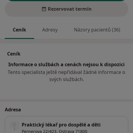
Rezervovat termín
Ceník
Adresy
Názory pacientů (36)
Ceník
Informace o službách a cenách nejsou k dispozici
Tento specialista ještě nepřidával žádné informace o
svých službách.
Adresa
Praktický lékař pro dospělé a děti
Pernerova 22/423,
Ostrava
71800