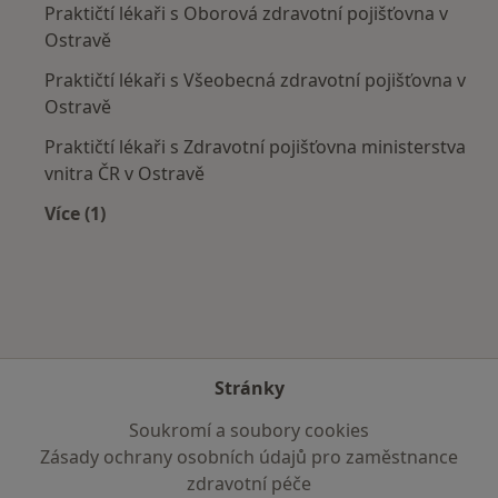
Praktičtí lékaři s Oborová zdravotní pojišťovna v
Ostravě
Praktičtí lékaři s Všeobecná zdravotní pojišťovna v
Ostravě
Praktičtí lékaři s Zdravotní pojišťovna ministerstva
vnitra ČR v Ostravě
Více (1)
Více v kategorii: Zdravotní pojišťovny
Stránky
Soukromí a soubory cookies
Zásady ochrany osobních údajů pro zaměstnance
zdravotní péče