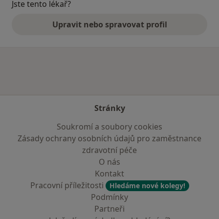
Jste tento lékař?
Upravit nebo spravovat profil
Stránky
Soukromí a soubory cookies
Zásady ochrany osobních údajů pro zaměstnance
zdravotní péče
O nás
Kontakt
Pracovní příležitosti
Hledáme nové kolegy!
Podmínky
Partneři