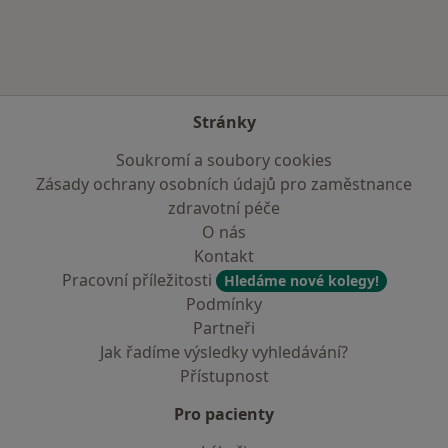
Stránky
Soukromí a soubory cookies
Zásady ochrany osobních údajů pro zaměstnance
zdravotní péče
O nás
Kontakt
Pracovní příležitosti
Hledáme nové kolegy!
Podmínky
Partneři
Jak řadíme výsledky vyhledávání?
Přístupnost
Pro pacienty