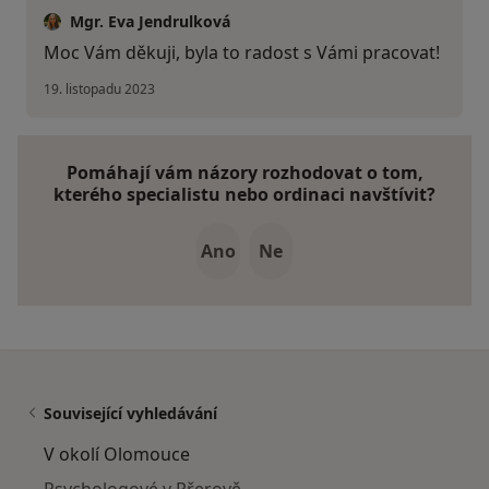
Mgr. Eva Jendrulková
Moc Vám děkuji, byla to radost s Vámi pracovat!
19. listopadu 2023
Pomáhají vám názory rozhodovat o tom,
kterého specialistu nebo ordinaci navštívit?
Ano
Ne
Související vyhledávání
V okolí Olomouce