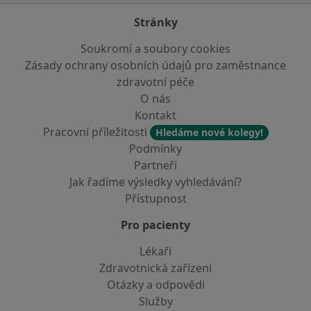
Stránky
Soukromí a soubory cookies
Zásady ochrany osobních údajů pro zaměstnance
zdravotní péče
O nás
Kontakt
Pracovní příležitosti
Hledáme nové kolegy!
Podmínky
Partneři
Jak řadíme výsledky vyhledávání?
Přístupnost
Pro pacienty
Lékaři
Zdravotnická zařízení
Otázky a odpovědi
Služby