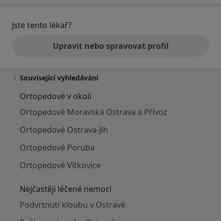
Jste tento lékař?
Upravit nebo spravovat profil
Související vyhledávání
Ortopedové v okolí
Ortopedové Moravská Ostrava a Přívoz
Ortopedové Ostrava-Jih
Ortopedové Poruba
Ortopedové Vítkovice
Nejčastěji léčené nemoci
Podvrtnutí kloubu v Ostravě