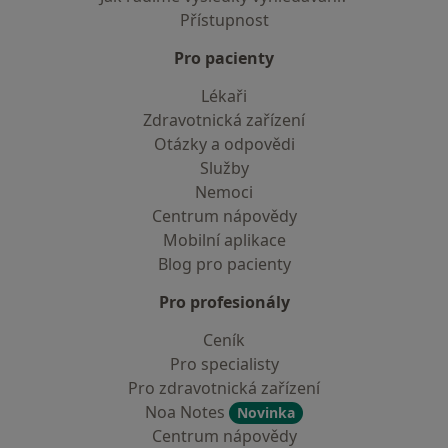
Přístupnost
Pro pacienty
Lékaři
Zdravotnická zařízení
Otázky a odpovědi
Služby
Nemoci
Centrum nápovědy
Mobilní aplikace
Blog pro pacienty
Pro profesionály
Ceník
Pro specialisty
Pro zdravotnická zařízení
Noa Notes
Novinka
Centrum nápovědy