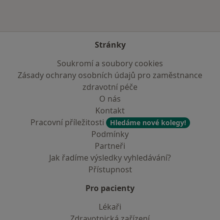
Stránky
Soukromí a soubory cookies
Zásady ochrany osobních údajů pro zaměstnance
zdravotní péče
O nás
Kontakt
Pracovní příležitosti
Hledáme nové kolegy!
Podmínky
Partneři
Jak řadíme výsledky vyhledávání?
Přístupnost
Pro pacienty
Lékaři
Zdravotnická zařízení