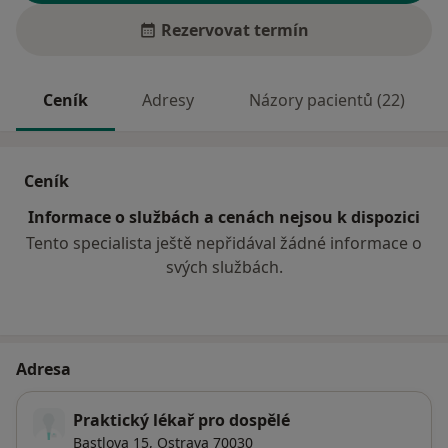
Rezervovat termín
Ceník
Adresy
Názory pacientů (22)
Ceník
Informace o službách a cenách nejsou k dispozici
Tento specialista ještě nepřidával žádné informace o
svých službách.
Adresa
Praktický lékař pro dospělé
Bastlova 15,
Ostrava
70030