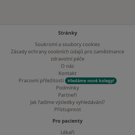
Stránky
Soukromí a soubory cookies
Zásady ochrany osobních údajů pro zaměstnance
zdravotní péče
O nás
Kontakt
Pracovní příležitosti
Hledáme nové kolegy!
Podmínky
Partneři
Jak řadíme výsledky vyhledávání?
Přístupnost
Pro pacienty
Lékaři