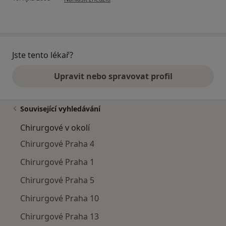
Jste tento lékař?
Upravit nebo spravovat profil
Související vyhledávání
Chirurgové v okolí
Chirurgové Praha 4
Chirurgové Praha 1
Chirurgové Praha 5
Chirurgové Praha 10
Chirurgové Praha 13