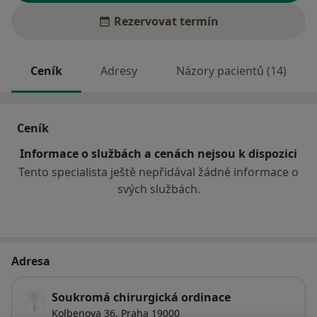
Rezervovat termín
Ceník
Adresy
Názory pacientů (14)
Ceník
Informace o službách a cenách nejsou k dispozici
Tento specialista ještě nepřidával žádné informace o
svých službách.
Adresa
Soukromá chirurgická ordinace
Kolbenova 36,
Praha
19000