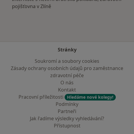
pojišťovna v Zlíně
Stránky
Soukromí a soubory cookies
Zásady ochrany osobních údajů pro zaměstnance
zdravotní péče
O nás
Kontakt
Pracovní příležitosti
Hledáme nové kolegy!
Podmínky
Partneři
Jak řadíme výsledky vyhledávání?
Přístupnost