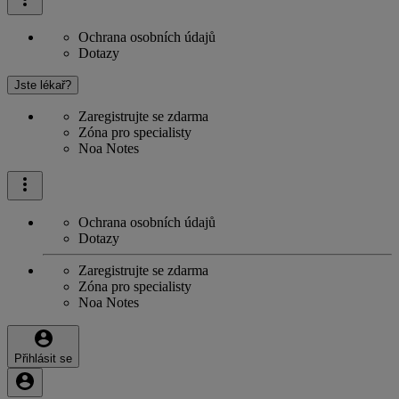
Ochrana osobních údajů
Dotazy
Jste lékař?
Zaregistrujte se zdarma
Zóna pro specialisty
Noa Notes
Ochrana osobních údajů
Dotazy
Zaregistrujte se zdarma
Zóna pro specialisty
Noa Notes
Přihlásit se