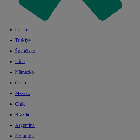
Polsko
Türkiye
Španělsko
Itálie
Německo
Česko
Mexiko
Chile
Brazílie
Argentina
Kolumbie