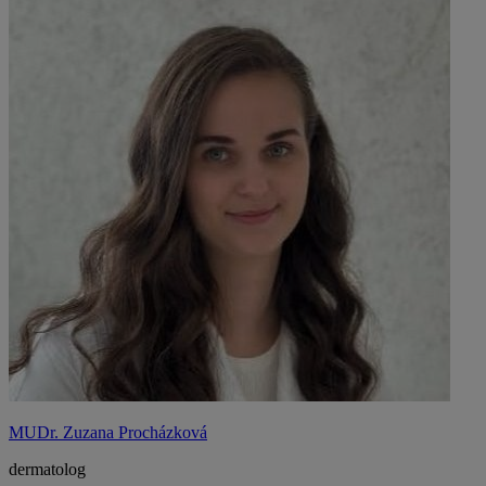
MUDr. Zuzana Procházková
dermatolog