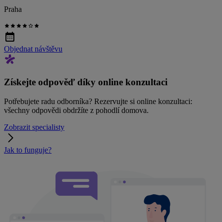
Praha
Objednat návštěvu
Získejte odpověď díky online konzultaci
Potřebujete radu odborníka? Rezervujte si online konzultaci:
všechny odpovědi obdržíte z pohodlí domova.
Zobrazit specialisty
Jak to funguje?